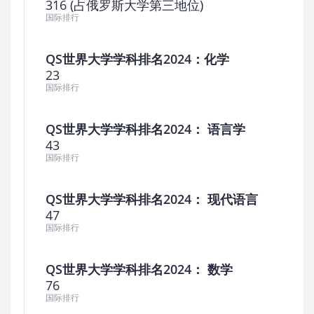
316 (占俄罗斯大学第三地位)
国际排行
QS世界大学学科排名2024：化学
23
国际排行
QS世界大学学科排名2024： 语言学
43
国际排行
QS世界大学学科排名2024： 现代语言
47
国际排行
QS世界大学学科排名2024： 数学
76
国际排行