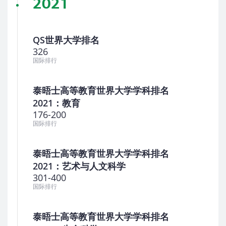
2021
QS世界大学排名
326
国际排行
泰晤士高等教育世界大学学科排名
2021：教育
176-200
国际排行
泰晤士高等教育世界大学学科排名
2021：艺术与人文科学
301-400
国际排行
泰晤士高等教育世界大学学科排名