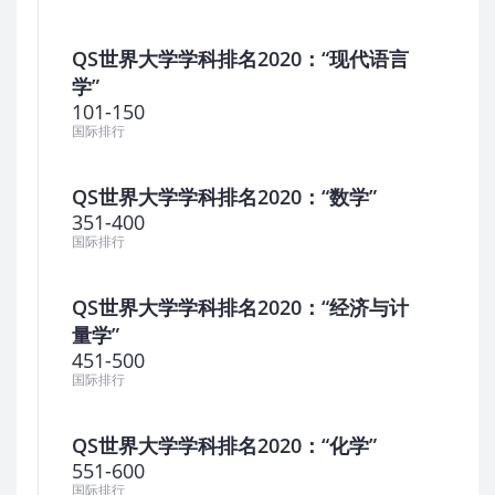
QS世界大学学科排名2020：“现代语言
学”
101-150
国际排行
QS世界大学学科排名2020：“数学”
351-400
国际排行
QS世界大学学科排名2020：“经济与计
量学”
451-500
国际排行
QS世界大学学科排名2020：“化学”
551-600
国际排行