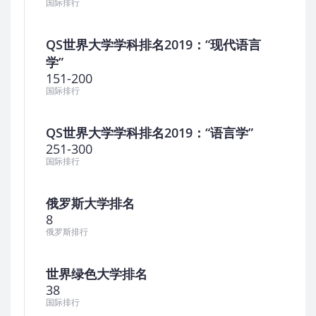
国际排行
QS世界大学学科排名2019：“现代语言
学”
151-200
国际排行
QS世界大学学科排名2019：“语言学”
251-300
国际排行
俄罗斯大学排名
8
俄罗斯排行
世界绿色大学排名
38
国际排行