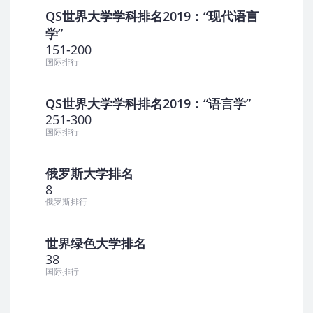
QS世界大学学科排名2019：“现代语言
学”
151-200
国际排行
QS世界大学学科排名2019：“语言学”
251-300
国际排行
俄罗斯大学排名
8
俄罗斯排行
世界绿色大学排名
38
国际排行