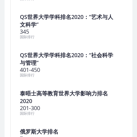
QS世界大学学科排名2020：“艺术与人
文科学”
345
国际排行
QS世界大学学科排名2020：“社会科学
与管理”
401-450
国际排行
泰晤士高等教育世界大学影响力排名
2020
201-300
国际排行
俄罗斯大学排名