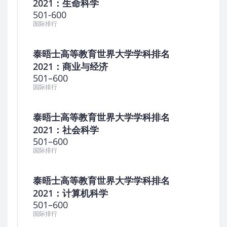
2021：生命科学
501-600
国际排行
泰晤士高等教育世界大学学科排名
2021：商业与经济
501–600
国际排行
泰晤士高等教育世界大学学科排名
2021：社会科学
501–600
国际排行
泰晤士高等教育世界大学学科排名
2021：计算机科学
501–600
国际排行