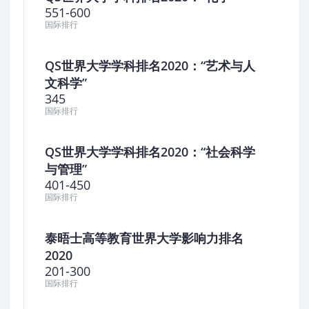
551-600
国际排行
QS世界大学学科排名2020：“艺术与人
文科学”
345
国际排行
QS世界大学学科排名2020：“社会科学
与管理”
401-450
国际排行
泰晤士高等教育世界大学影响力排名
2020
201-300
国际排行