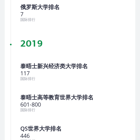
俄罗斯大学排名
7
国际排行
2019
泰晤士新兴经济类大学排名
117
国际排行
泰晤士高等教育世界大学排名
601-800
国际排行
QS世界大学排名
446