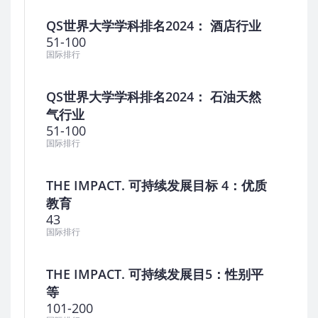
QS世界大学学科排名2024： 酒店行业
51-100
国际排行
QS世界大学学科排名2024： 石油天然
气行业
51-100
国际排行
THE IMPACT. 可持续发展目标 4：优质
教育
43
国际排行
THE IMPACT. 可持续发展目5：性别平
等
101-200