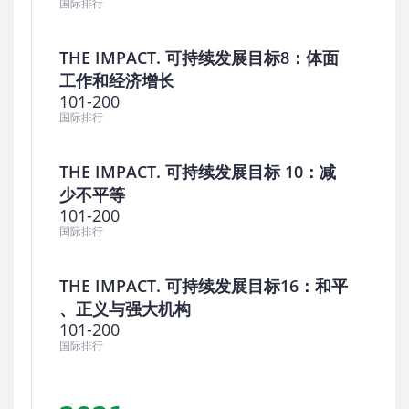
国际排行
THE IMPACT. 可持续发展目标8：体面
工作和经济增长
101-200
国际排行
THE IMPACT. 可持续发展目标 10：减
少不平等
101-200
国际排行
THE IMPACT. 可持续发展目标16：和平
、正义与强大机构
101-200
国际排行