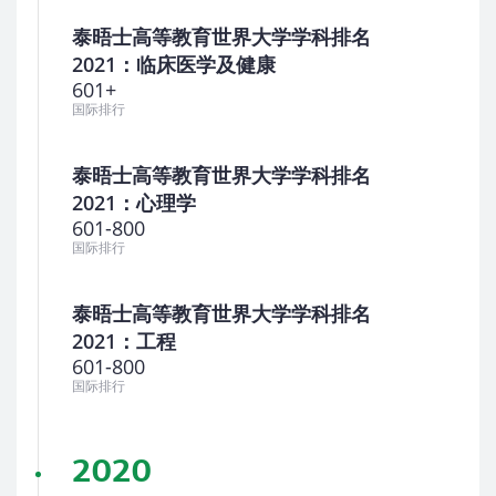
泰晤士高等教育世界大学学科排名
2021：临床医学及健康
601+
国际排行
泰晤士高等教育世界大学学科排名
2021：心理学
601-800
国际排行
泰晤士高等教育世界大学学科排名
2021：工程
601-800
国际排行
2020