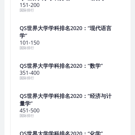
151-200
国际排行
QS世界大学学科排名2020：“现代语言
学”
101-150
国际排行
QS世界大学学科排名2020：“数学”
351-400
国际排行
QS世界大学学科排名2020：“经济与计
量学”
451-500
国际排行
QS世界大学学科排名2020：“化学”