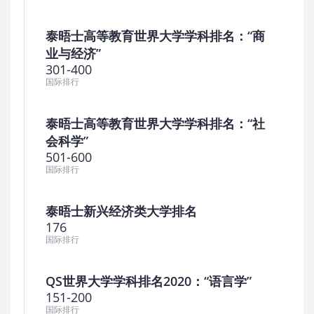
泰晤士高等教育世界大学学科排名：“商
业与经济”
301-400
国际排行
泰晤士高等教育世界大学学科排名：“社
会科学”
501-600
国际排行
泰晤士新兴经济类大学排名
176
国际排行
QS世界大学学科排名2020：“语言学”
151-200
国际排行