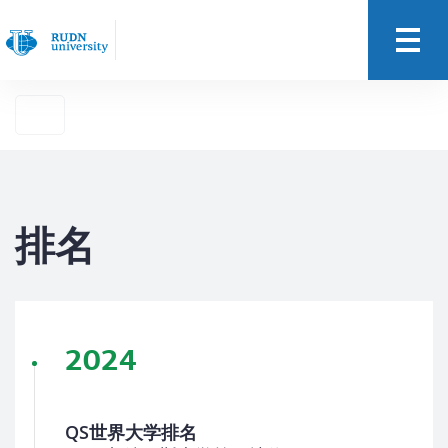
排名
2024
QS世界大学排名