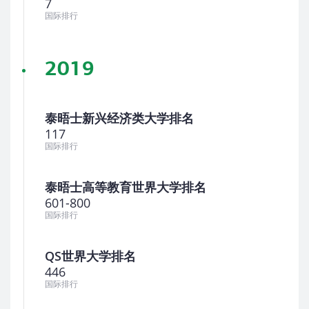
7
国际排行
2019
泰晤士新兴经济类大学排名
117
国际排行
泰晤士高等教育世界大学排名
601-800
国际排行
QS世界大学排名
446
国际排行