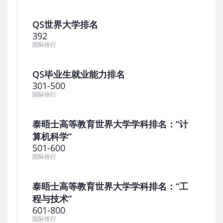
QS世界大学排名
392
国际排行
QS毕业生就业能力排名
301-500
国际排行
泰晤士高等教育世界大学学科排名：“计
算机科学”
501-600
国际排行
泰晤士高等教育世界大学学科排名：“工
程与技术”
601-800
国际排行