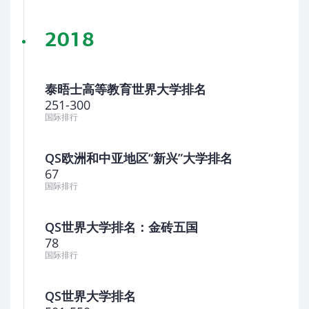
2018
泰晤士高等教育世界大学排名
251-300
国际排行
QS欧洲和中亚地区“新兴”大学排名
67
国际排行
QS世界大学排名：金砖五国
78
国际排行
QS世界大学排名