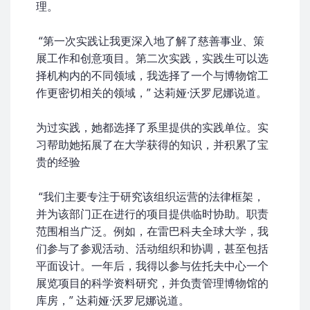
理。
“第一次实践让我更深入地了解了慈善事业、策
展工作和创意项目。第二次实践，实践生可以选
择机构内的不同领域，我选择了一个与博物馆工
作更密切相关的领域，” 达莉娅·沃罗尼娜说道。
为过实践，她都选择了系里提供的实践单位。实
习帮助她拓展了在大学获得的知识，并积累了宝
贵的经验
“我们主要专注于研究该组织运营的法律框架，
并为该部门正在进行的项目提供临时协助。职责
范围相当广泛。例如，在雷巴科夫全球大学，我
们参与了参观活动、活动组织和协调，甚至包括
平面设计。一年后，我得以参与佐托夫中心一个
展览项目的科学资料研究，并负责管理博物馆的
库房，” 达莉娅·沃罗尼娜说道。