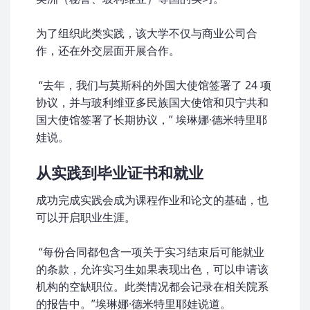
为了组织此类实践，该大学不仅与商业公司合
作，还在外交层面开展合作。
“去年，我们与莫斯科的外国大使馆签署了 24 项
协议，并与玻利维亚多民族国大使馆和贝宁共和
国大使馆签署了长期协议，” 埃琳娜·德米特里耶
娃说。
从实践到毕业证书和就业
成功完成实践会成为课程作业和论文的基础，也
可以开启职业生涯。
“每份合同都包含一项关于实习结束后可能就业
的条款，允许实习生如果表现出色，可以申请该
机构的空缺职位。此类情况都会记录在相关院系
的报告中。”埃琳娜·德米特里耶娃说道。