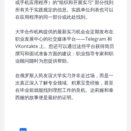
或手机应用程序）的“组织和开展实习” 部分找到
所有关于实践规定的信息。实践单位列表也可以
在应用程序的同一部分或此处找到。
大学合作机构提供的最新实习机会会定期发布在
职业发展中心的社交媒体平台——Telegram 和
VKontakte 上。您还可以通过这些平台获得简历
撰写和面试准备方面的建议：职业指导专家和职
业顾问随时为您提供帮助。
在俄罗斯人民友谊大学实习并非走过场，而是一
次真正深入了解专业领域、积累宝贵经验，甚至
在毕业前就能找到理想工作的良机。达莉娅和泰
西娅的故事便是最好的证明。