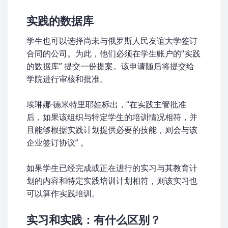
实践的数据库
学生也可以选择尚未与俄罗斯人民友谊大学签订
合同的公司。为此，他们必须在学生账户的“实践
的数据库” 提交一份提案。该申请随后将提交给
学院进行审核和批准。
埃琳娜·德米特里耶娃标出，“在实践主管批准
后，如果该组织与特定学生的培训情况相符，并
且能够根据实践计划提供必要的技能，则会与该
企业签订协议” 。
如果学生已经完成或正在进行的实习与其教育计
划的内容和特定实践培训计划相符，则该实习也
可以算作实践培训。
实习和实践：有什么区别？