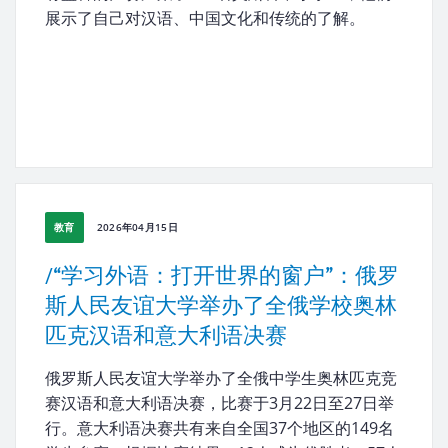
展示了自己对汉语、中国文化和传统的了解。
教育
2026年04月15日
/“学习外语：打开世界的窗户”：俄罗
斯人民友谊大学举办了全俄学校奥林
匹克汉语和意大利语决赛
俄罗斯人民友谊大学举办了全俄中学生奥林匹克竞
赛汉语和意大利语决赛，比赛于3月22日至27日举
行。意大利语决赛共有来自全国37个地区的149名