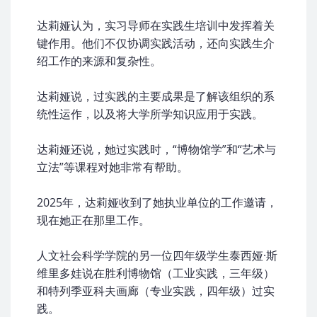
达莉娅认为，实习导师在实践生培训中发挥着关
键作用。他们不仅协调实践活动，还向实践生介
绍工作的来源和复杂性。
达莉娅说，过实践的主要成果是了解该组织的系
统性运作，以及将大学所学知识应用于实践。
达莉娅还说，她过实践时，“博物馆学”和“艺术与
立法”等课程对她非常有帮助。
2025年，达莉娅收到了她执业单位的工作邀请，
现在她正在那里工作。
人文社会科学学院的另一位四年级学生泰西娅·斯
维里多娃说在胜利博物馆（工业实践，三年级）
和特列季亚科夫画廊（专业实践，四年级）过实
践。