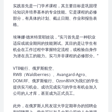
实践首先是一门学术课程，其主要目标是巩固理
论知识并培养基本的专业技能。它是课程的必修
部分，有具体的计划、截止日期、作业和报告表
格。
埃琳娜·德米特里耶娃说，“实习首先是一种职业
适应或就业期间的技能测试。其目的是让学生有
机会在工作过程中掌握特定流程，或检验自身作
为潜在员工的能力。实习并非课程的必修部分。”
VTB银行、俄罗斯航空、
RWB（Waldberries）、Avangard-Agro、
DOM.RF、俄罗斯银行、Ozon和VK为我们的学生
提供实习机会。成功完成实习的学生有机会加入
公司的人才库，甚至成为正式员工。
此外，在俄罗斯人民友谊大学定期举办的招聘会