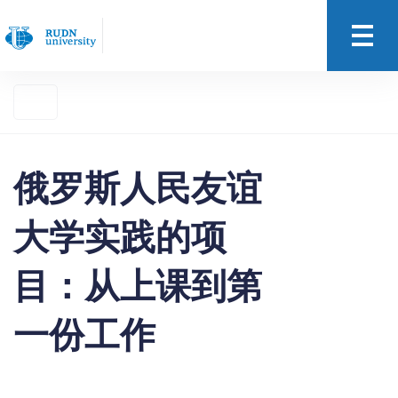
俄罗斯人民友谊
大学实践的项
目：从上课到第
一份工作