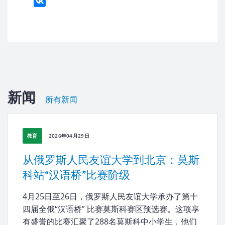
新闻
所有新闻
教育
2026年04月29日
从俄罗斯人民友谊大学到北京：莫斯
科站“汉语桥”比赛阶级
4月25日至26日，俄罗斯人民友谊大学承办了第十
四届全俄“汉语桥” 比赛莫斯科赛区预选赛。这项享
有盛誉的比赛汇聚了288名莫斯科中小学生，他们