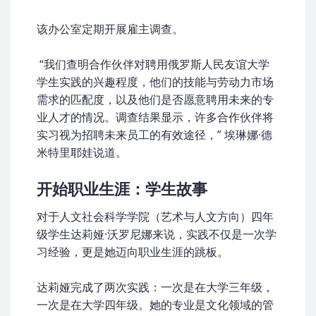
该办公室定期开展雇主调查。
“我们查明合作伙伴对聘用俄罗斯人民友谊大学
学生实践的兴趣程度，他们的技能与劳动力市场
需求的匹配度，以及他们是否愿意聘用未来的专
业人才的情况。调查结果显示，许多合作伙伴将
实习视为招聘未来员工的有效途径，” 埃琳娜·德
米特里耶娃说道。
开始职业生涯：学生故事
对于人文社会科学学院（艺术与人文方向）四年
级学生达莉娅·沃罗尼娜来说，实践不仅是一次学
习经验，更是她迈向职业生涯的跳板。
达莉娅完成了两次实践：一次是在大学三年级，
一次是在大学四年级。她的专业是文化领域的管