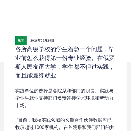
教育
2026年02月24日
各所高级学校的学生着急一个问题，毕
业前怎么获得第一份专业经验。在俄罗
斯人民友谊大学，学生都不但过实践，
而且能最终就业。
实践单位的选择是各院系和部门的职责。实践与
毕业生就业支持部门负责连接学术环境和劳动力
市场。
“目前，我校实践领域的长期合作伙伴数据库已
收录超过1000家机构。在各院系和我们部门的共